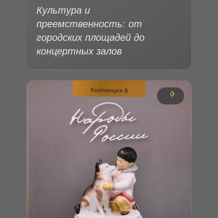
Культура и
преемственность: от
городских площадей до
концертных залов
№ 9