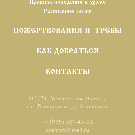
Правила поведения в храме
Расписание служб
ПОЖЕРТВОВАНИЯ И ТРЕБЫ
КАК ДОБРАТЬСЯ
КОНТАКТЫ
142074, Московская область,
г.о. Домодедово, д. Акулинино
+7 (925) 551-45-23
xramam@mail.ru