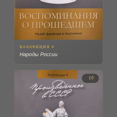
КОЛЛЕКЦИЯ 8
Народы России
№ 10