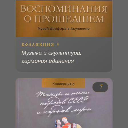
КОЛЛЕКЦИЯ 5
Музыка и скульптура:
гармония единения
№ 7