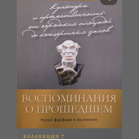
КОЛЛЕКЦИЯ 7