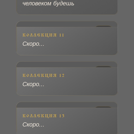
человеком будешь
№ 12
КОЛЛЕКЦИЯ 11
Скоро...
№ 13
КОЛЛЕКЦИЯ 12
Скоро...
№ 14
КОЛЛЕКЦИЯ 13
Скоро...