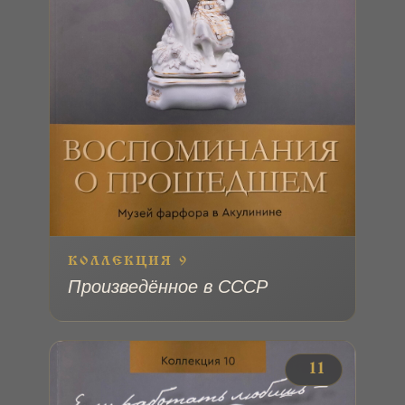
КОЛЛЕКЦИЯ 9
Произведённое в СССР
№ 11