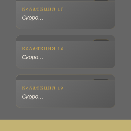
№ 18
КОЛЛЕКЦИЯ 17
Скоро...
№ 19
КОЛЛЕКЦИЯ 18
Скоро...
№ 20
КОЛЛЕКЦИЯ 19
Скоро...