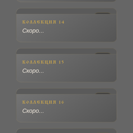
№ 15
КОЛЛЕКЦИЯ 14
Скоро...
№ 16
КОЛЛЕКЦИЯ 15
Скоро...
№ 17
КОЛЛЕКЦИЯ 16
Скоро...