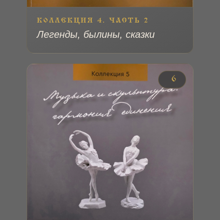
КОЛЛЕКЦИЯ 4. ЧАСТЬ 2
Легенды, былины, сказки
№ 6