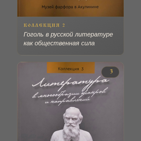
КОЛЛЕКЦИЯ 2
Гоголь в русской литературе
как общественная сила
№ 3