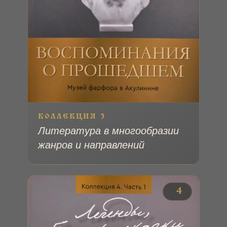
КОЛЛЕКЦИЯ 3
Литература в многообразии
жанров и направлений
№ 4