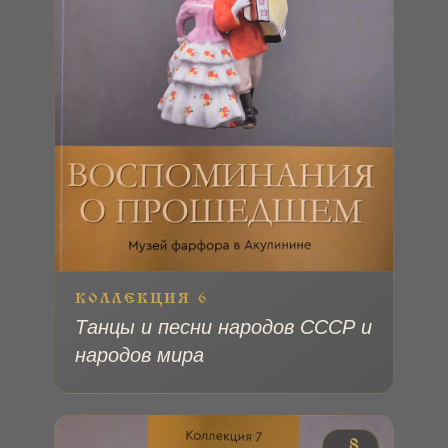
КОЛЛЕКЦИЯ 6
Танцы и песни народов СССР и
народов мира
№ 8