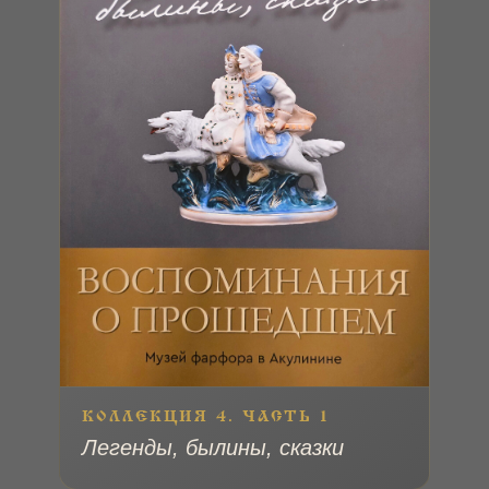
КОЛЛЕКЦИЯ 4. ЧАСТЬ 1
Легенды, былины, сказки