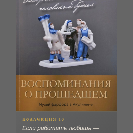
КОЛЛЕКЦИЯ 10
Если работать любишь —