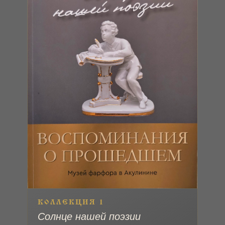
КОЛЛЕКЦИЯ 1
Солнце нашей поэзии