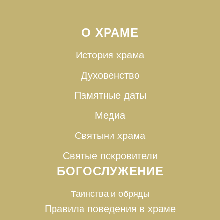
О ХРАМЕ
История храма
Духовенство
Памятные даты
Медиа
Святыни храма
Святые покровители
БОГОСЛУЖЕНИЕ
Таинства и
обряды
Правила поведения в храме