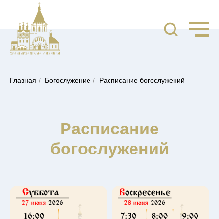
Главная
/
Богослужение
/
Расписание богослужений
Расписание
богослужений