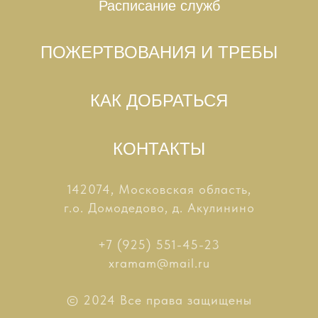
Расписание служб
ПОЖЕРТВОВАНИЯ И ТРЕБЫ
КАК ДОБРАТЬСЯ
КОНТАКТЫ
142074, Московская область,
г.о. Домодедово, д. Акулинино
+7 (925) 551-45-23
xramam@mail.ru
© 2024 Все права защищены