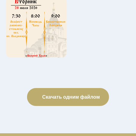
Скачать одним файлом