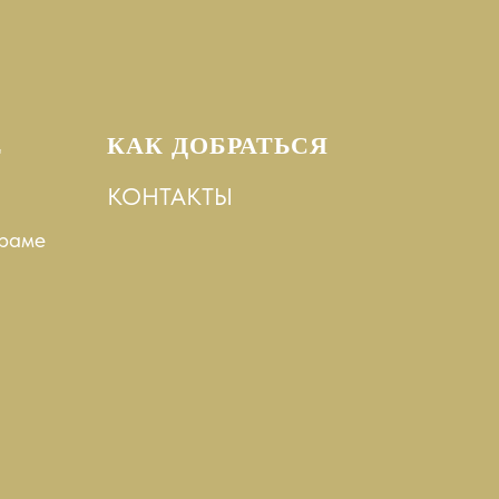
Е
КАК ДОБРАТЬСЯ
КОНТАКТЫ
храме