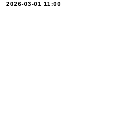
2026-03-01 11:00