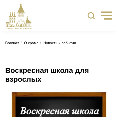
Главная
/
О храме
/
Новости и события
Воскресная школа для
взрослых