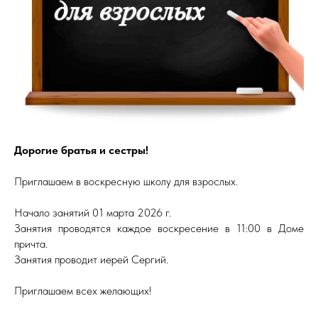
Дорогие братья и сестры!
Приглашаем в воскресную школу для взрослых.
Начало занятий 01 марта 2026 г.
Занятия проводятся каждое воскресение в 11:00 в Доме
причта.
Занятия проводит иерей Сергий.
Приглашаем всех желающих!