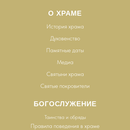
О ХРАМЕ
История храма
Духовенство
Памятные даты
Медиа
Святыни храма
Святые покровители
БОГОСЛУЖЕНИЕ
Таинства и
обряды
Правила поведения в храме