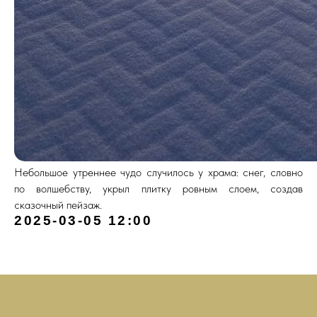
Небольшое утреннее чудо случилось у храма: снег, словно
по волшебству, укрыл плитку ровным слоем, создав
сказочный пейзаж.
2025-03-05 12:00