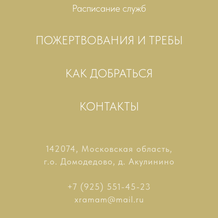
Расписание служб
ПОЖЕРТВОВАНИЯ И ТРЕБЫ
КАК ДОБРАТЬСЯ
КОНТАКТЫ
142074, Московская область,
г.о. Домодедово, д. Акулинино
+7 (925) 551-45-23
xramam@mail.ru