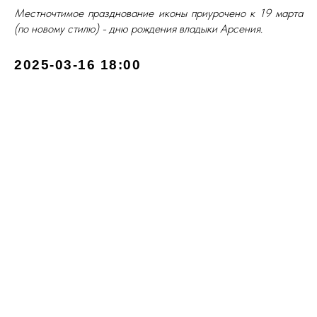
Местночтимое празднование иконы приурочено к 19 марта
(по новому стилю) - дню рождения владыки Арсения.
2025-03-16 18:00