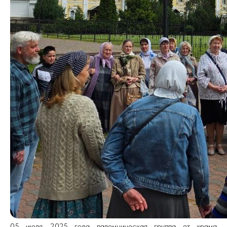
05 июля 2025 года паломническая группа от храма