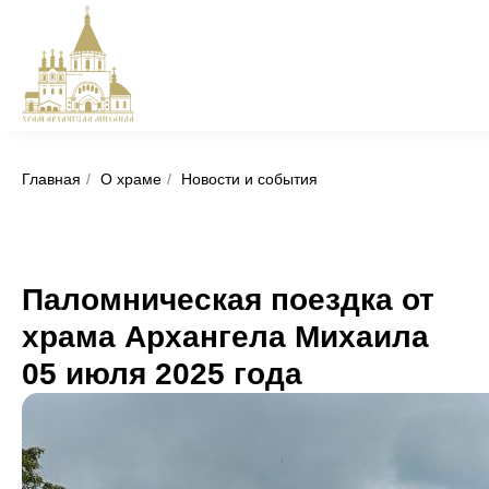
Главная
/
О храме
/
Новости и события
Паломническая поездка от
храма Архангела Михаила
05 июля 2025 года