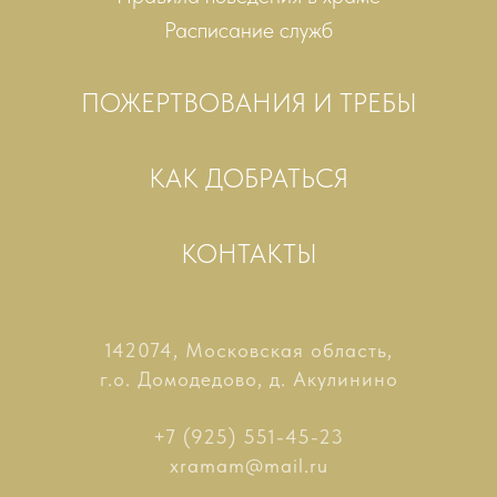
Расписание служб
ПОЖЕРТВОВАНИЯ И ТРЕБЫ
КАК ДОБРАТЬСЯ
КОНТАКТЫ
142074, Московская область,
г.о. Домодедово, д. Акулинино
+7 (925) 551-45-23
xramam@mail.ru