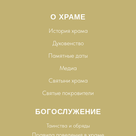
О ХРАМЕ
История храма
Духовенство
Памятные даты
Медиа
Святыни храма
Святые покровители
БОГОСЛУЖЕНИЕ
Таинства и
обряды
Правила поведения в храме