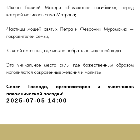
·Икона Божией Матери «Взыскание погибших», перед
которой молилась сама Матрона;
·Частицы мощей святых Петра и Февронии Муромских —
покровителей семьи;
·Святой источник, где можно набрать освященной воды.
Это уникальное место силы, где божественным образом
исполняются сокровенные желания и молитвы.
Спаси Господи, организаторов и участников
паломнической поездки!
2025-07-05 14:00