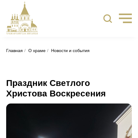
Главная
/
О храме
/
Новости и события
Праздник Светлого
Христова Воскресения