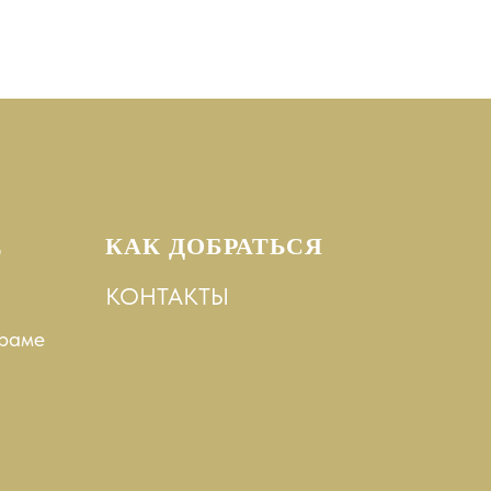
Е
КАК ДОБРАТЬСЯ
КОНТАКТЫ
храме