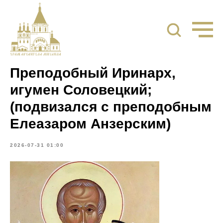
Преподобный Иринарх,
игумен Соловецкий;
(подвизался с преподобным
Елеазаром Анзерским)
2026-07-31 01:00