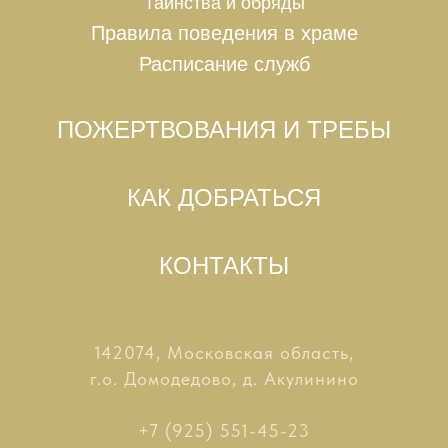
Таинства и
обряды
Правила поведения в храме
Расписание служб
ПОЖЕРТВОВАНИЯ И ТРЕБЫ
КАК ДОБРАТЬСЯ
КОНТАКТЫ
142074, Московская область,
г.о. Домодедово, д. Акулинино
+7 (925) 551-45-23