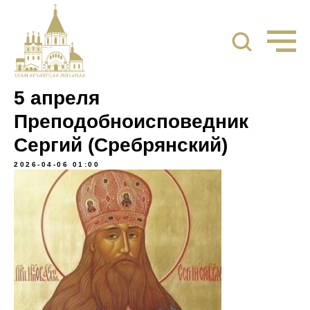
5 апреля
Преподобноисповедник
Сергий (Сребрянский)
2026-04-06 01:00