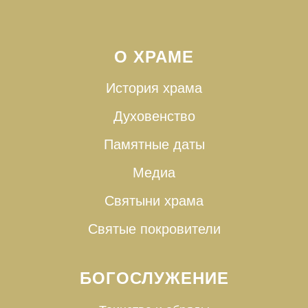
О ХРАМЕ
История храма
Духовенство
Памятные даты
Медиа
Святыни храма
Святые покровители
БОГОСЛУЖЕНИЕ