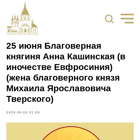
25 июня Благоверная
княгиня Анна Кашинская (в
иночестве Евфросиния)
(жена благоверного князя
Михаила Ярославовича
Тверского)
2026-06-26 01:00