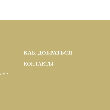
Е
КАК ДОБРАТЬСЯ
КОНТАКТЫ
раме