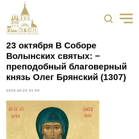
23 октября В Соборе
Волынских святых: −
преподобный благоверный
князь Олег Брянский (1307)
2025-10-24 01:00