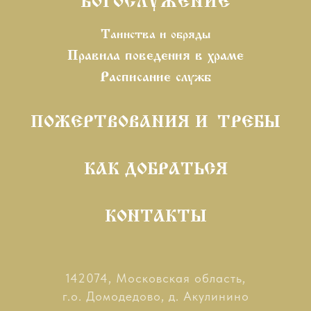
БОГОСЛУЖЕНИЕ
Таинства и
обряды
Правила поведения в храме
Расписание служб
ПОЖЕРТВОВАНИЯ И ТРЕБЫ
КАК ДОБРАТЬСЯ
КОНТАКТЫ
142074, Московская область,
г.о. Домодедово, д. Акулинино