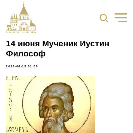
14 июня Мученик Иустин
Философ
2026-06-15 01:00