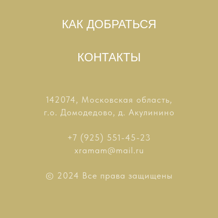
КАК ДОБРАТЬСЯ
КОНТАКТЫ
142074, Московская область,
г.о. Домодедово, д. Акулинино
+7 (925) 551-45-23
xramam@mail.ru
© 2024 Все права защищены