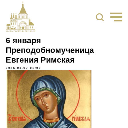
6 января
Преподобномученица
Евгения Римская
2026-01-07 01:00