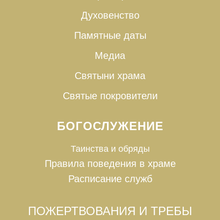
Духовенство
Памятные даты
Медиа
Святыни храма
Святые покровители
БОГОСЛУЖЕНИЕ
Таинства и
обряды
Правила поведения в храме
Расписание служб
ПОЖЕРТВОВАНИЯ И ТРЕБЫ