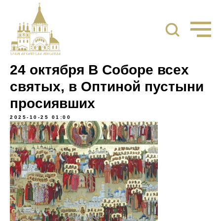
24 октября В Соборе всех
святых, в Оптиной пустыни
просиявших
2025-10-25 01:00