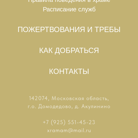
Расписание служб
ПОЖЕРТВОВАНИЯ И ТРЕБЫ
КАК ДОБРАТЬСЯ
КОНТАКТЫ
142074, Московская область,
г.о. Домодедово, д. Акулинино
+7 (925) 551-45-23
xramam@mail.ru