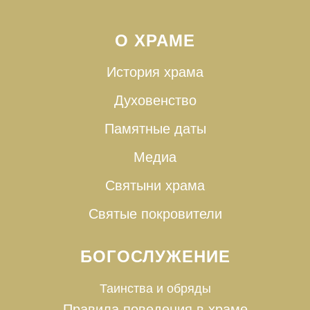
О ХРАМЕ
История храма
Духовенство
Памятные даты
Медиа
Святыни храма
Святые покровители
БОГОСЛУЖЕНИЕ
Таинства и
обряды
Правила поведения в храме