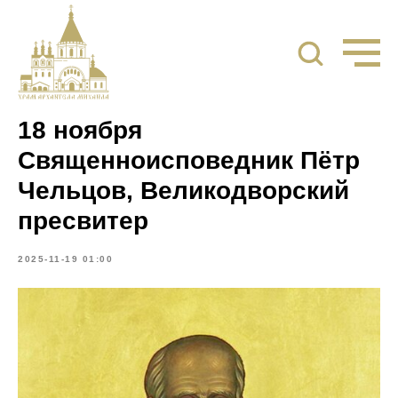
18 ноября
Священноисповедник Пётр
Чельцов, Великодворский
пресвитер
2025-11-19 01:00