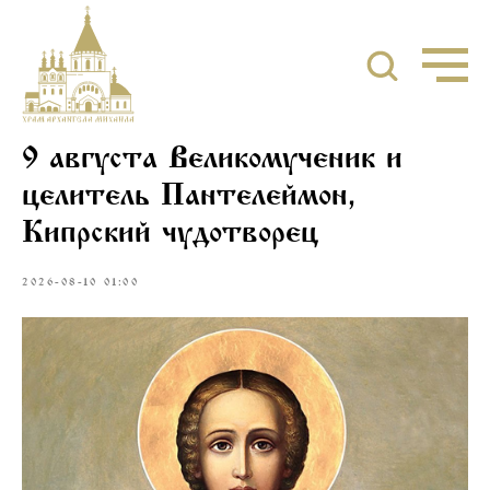
9 августа Великомученик и
целитель Пантелеймон,
Кипрский чудотворец
2026-08-10 01:00