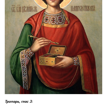
Тропарь, глас 3: