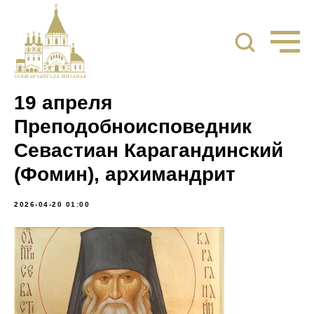
19 апреля
Преподобноисповедник
Севастиан Карагандинский
(Фомин), архимандрит
2026-04-20 01:00