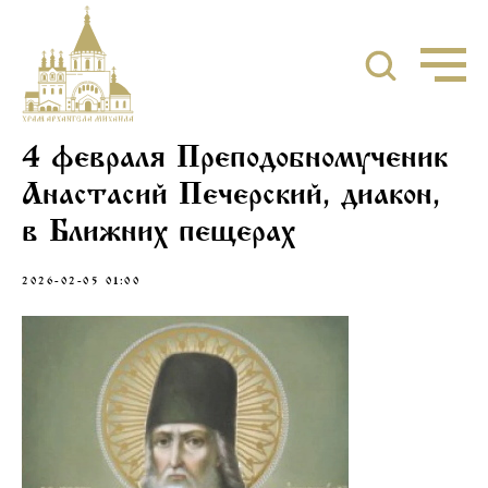
4 февраля Преподобномученик
Анастасий Печерский, диакон,
в Ближних пещерах
2026-02-05 01:00