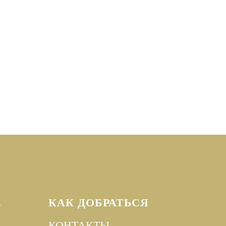
Е
КАК ДОБРАТЬСЯ
КОНТАКТЫ