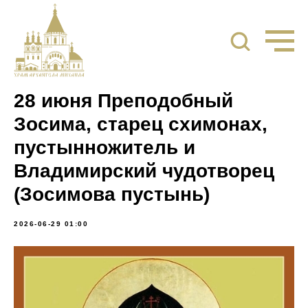
28 июня Преподобный
Зосима, старец схимонах,
пустынножитель и
Владимирский чудотворец
(Зосимова пустынь)
2026-06-29 01:00