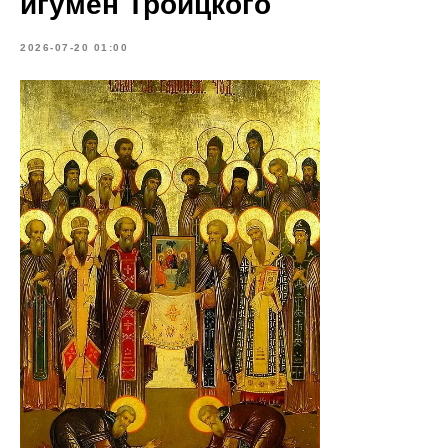
игумен Троицкого
2026-07-20 01:00