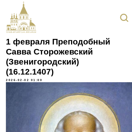
1 февраля Преподобный
Савва Сторожевский
(Звенигородский)
(16.12.1407)
2026-02-02 01:00