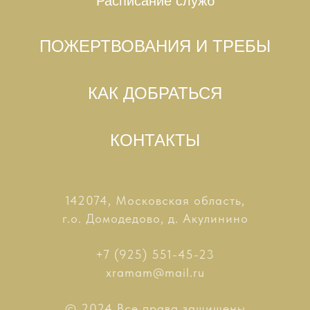
Расписание служб
ПОЖЕРТВОВАНИЯ И ТРЕБЫ
КАК ДОБРАТЬСЯ
КОНТАКТЫ
142074, Московская область,
г.о. Домодедово, д. Акулинино
+7 (925) 551-45-23
xramam@mail.ru
© 2024 Все права защищены