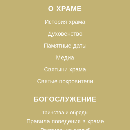
О ХРАМЕ
История храма
Духовенство
Памятные даты
Медиа
Святыни храма
Святые покровители
БОГОСЛУЖЕНИЕ
Таинства и
обряды
Правила поведения в храме