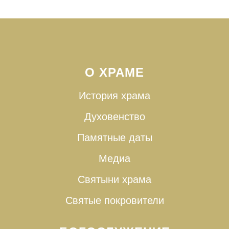
О ХРАМЕ
История храма
Духовенство
Памятные даты
Медиа
Святыни храма
Святые покровители