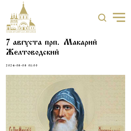
7 августа прп. Макарий
Желтоводский
2024-08-08 01:00