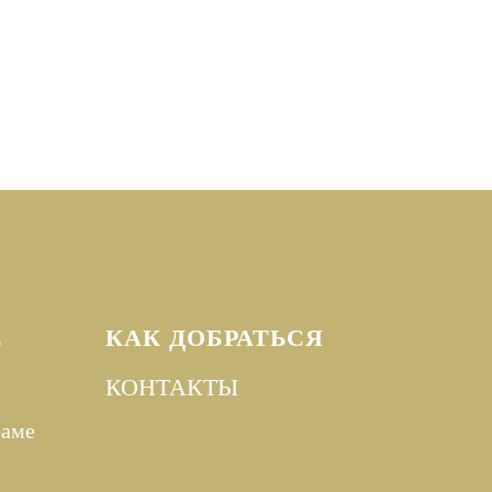
Е
КАК ДОБРАТЬСЯ
КОНТАКТЫ
раме