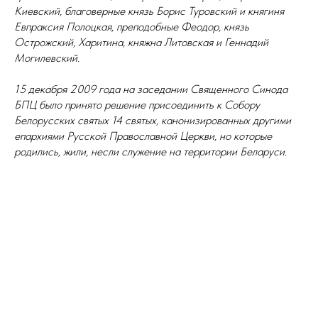
Киевский, благоверные князь Борис Туровский и княгиня
Евпраксия Полоцкая, преподобные Феодор, князь
Острожский, Харитина, княжна Литовская и Геннадий
Могилевский.
15 декабря 2009 года на заседании Священного Синода
БПЦ было принято решение присоединить к Собору
Белорусских святых 14 святых, канонизированных другими
епархиями Русской Православной Церкви, но которые
родились, жили, несли служение на территории Беларуси.