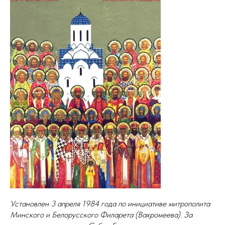
Установлен 3 апреля 1984 года по инициативе митрополита
Минского и Белорусского Филарета (Вахромеева). За