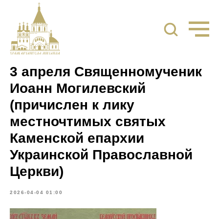
3 апреля Священномученик
Иоанн Могилевский
(причислен к лику
местночтимых святых
Каменской епархии
Украинской Православной
Церкви)
2026-04-04 01:00