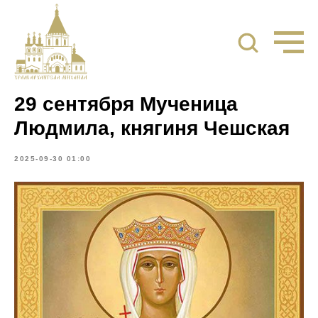
29 сентября Мученица
Людмила, княгиня Чешская
2025-09-30 01:00