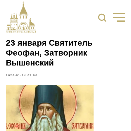
23 января Святитель
Феофан, Затворник
Вышенский
2026-01-24 01:00