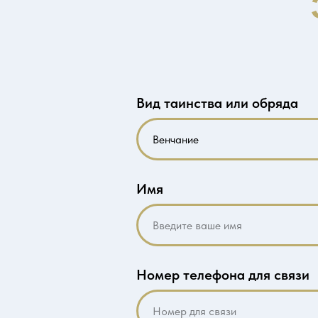
Вид таинства или обряда
Имя
Номер телефона для связи